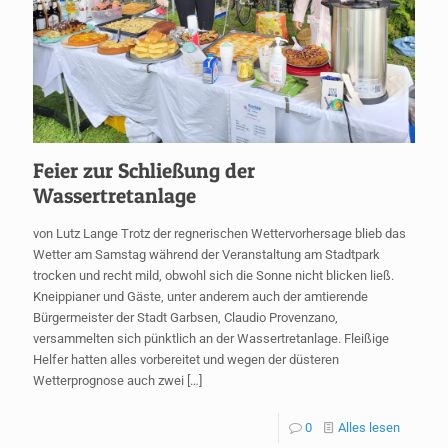
Feier zur Schließung der
Wassertretanlage
von Lutz Lange Trotz der regnerischen Wettervorhersage blieb das
Wetter am Samstag während der Veranstaltung am Stadtpark
trocken und recht mild, obwohl sich die Sonne nicht blicken ließ.
Kneippianer und Gäste, unter anderem auch der amtierende
Bürgermeister der Stadt Garbsen, Claudio Provenzano,
versammelten sich pünktlich an der Wassertretanlage. Fleißige
Helfer hatten alles vorbereitet und wegen der düsteren
Wetterprognose auch zwei
[…]
0
Alles lesen