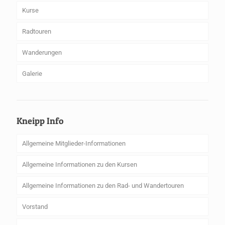
Kurse
Radtouren
Wanderungen
Galerie
Kneipp Info
Allgemeine Mitglieder-Informationen
Allgemeine Informationen zu den Kursen
Allgemeine Informationen zu den Rad- und Wandertouren
Vorstand