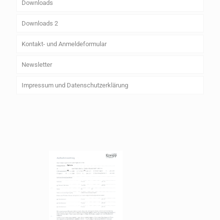
Downloads
Downloads 2
Kontakt- und Anmeldeformular
Newsletter
Impressum und Datenschutzerklärung