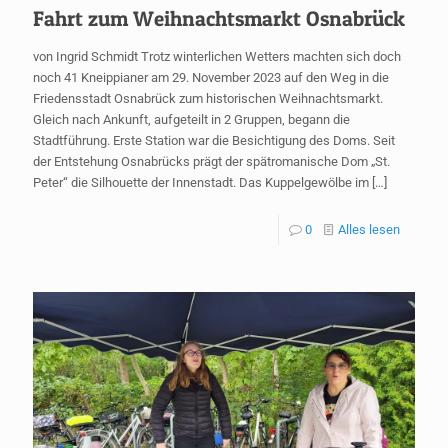
Fahrt zum Weihnachtsmarkt Osnabrück
von Ingrid Schmidt Trotz winterlichen Wetters machten sich doch
noch 41 Kneippianer am 29. November 2023 auf den Weg in die
Friedensstadt Osnabrück zum historischen Weihnachtsmarkt.
Gleich nach Ankunft, aufgeteilt in 2 Gruppen, begann die
Stadtführung. Erste Station war die Besichtigung des Doms. Seit
der Entstehung Osnabrücks prägt der spätromanische Dom „St.
Peter“ die Silhouette der Innenstadt. Das Kuppelgewölbe im
[…]
0
Alles lesen