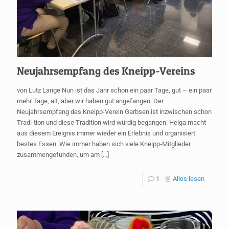
Neujahrsempfang des Kneipp-Vereins
von Lutz Lange Nun ist das Jahr schon ein paar Tage, gut – ein paar
mehr Tage, alt, aber wir haben gut angefangen. Der
Neujahrsempfang des Kneipp-Verein Garbsen ist inzwischen schon
Tradi-tion und diese Tradition wird würdig begangen. Helga macht
aus diesem Ereignis immer wieder ein Erlebnis und organisiert
bestes Essen. Wie immer haben sich viele Kneipp-Mitglieder
zusammengefunden, um am
[…]
1
Alles lesen