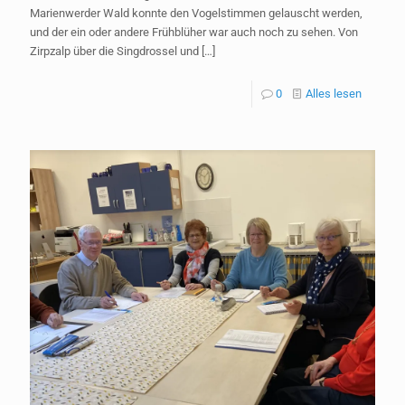
Marienwerder Wald konnte den Vogelstimmen gelauscht werden,
und der ein oder andere Frühblüher war auch noch zu sehen. Von
Zirpzalp über die Singdrossel und
[…]
0
Alles lesen