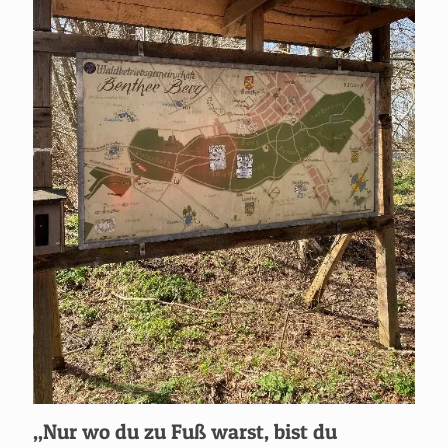
„Nur wo du zu Fuß warst, bist du