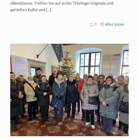
Altersklasse. Treffen Sie auf echte Thüringer Originale und
genießen Kultur und
[…]
1
Alles lesen