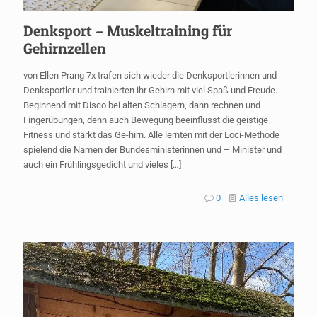
Denksport – Muskeltraining für
Gehirnzellen
von Ellen Prang 7x trafen sich wieder die Denksportlerinnen und
Denksportler und trainierten ihr Gehirn mit viel Spaß und Freude.
Beginnend mit Disco bei alten Schlagern, dann rechnen und
Fingerübungen, denn auch Bewegung beeinflusst die geistige
Fitness und stärkt das Ge-hirn. Alle lernten mit der Loci-Methode
spielend die Namen der Bundesministerinnen und – Minister und
auch ein Frühlingsgedicht und vieles
[…]
0
Alles lesen