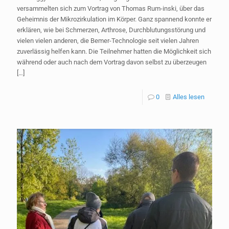
versammelten sich zum Vortrag von Thomas Rum-inski, über das
Geheimnis der Mikrozirkulation im Körper. Ganz spannend konnte er
erklären, wie bei Schmerzen, Arthrose, Durchblutungsstörung und
vielen vielen anderen, die Bemer-Technologie seit vielen Jahren
zuverlässig helfen kann. Die Teilnehmer hatten die Möglichkeit sich
während oder auch nach dem Vortrag davon selbst zu überzeugen
[…]
0
Alles lesen