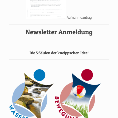
Aufnahmeantrag
Newsletter Anmeldung
Die 5 Säulen der kneippschen Idee!