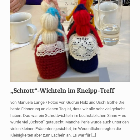
„Schrott“-Wichteln im Kneipp-Treff
von Manuela Lange / Fotos von Gudrun Holz und Uschi Bothe Die
beste Erinnerung an diesen Tag ist, dass wir alle sehr viel gelacht
haben. Das war ein Schrottwichteln im buchstäblichen Sinne – es
wurde viel „Schrott“ getauscht. Manche Perle wurde auch unter den
vielen kleinen Präsenten gesichtet, im Wesentlichen regten die
Kleinigkeiten aber zum Lächeln an. Es war für
[…]