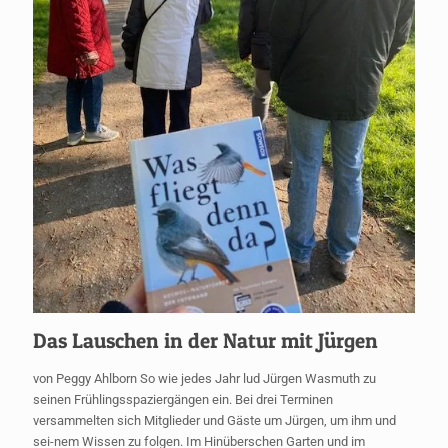
Das Lauschen in der Natur mit Jürgen
von Peggy Ahlborn So wie jedes Jahr lud Jürgen Wasmuth zu
seinen Frühlingsspaziergängen ein. Bei drei Terminen
versammelten sich Mitglieder und Gäste um Jürgen, um ihm und
sei-nem Wissen zu folgen. Im Hinüberschen Garten und im