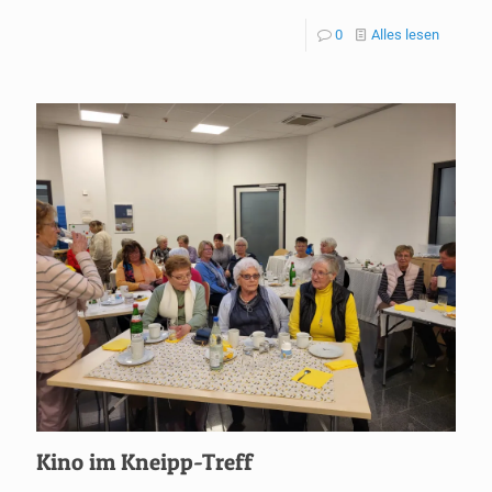
0
Alles lesen
Kino im Kneipp-Treff