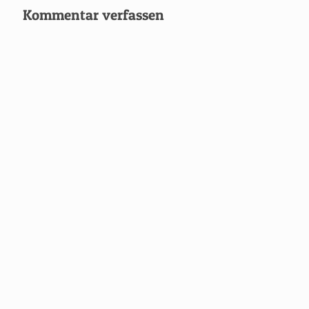
Kommentar verfassen