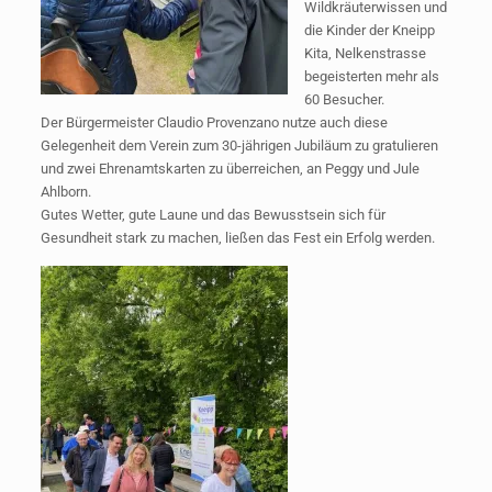
Wildkräuterwissen und
die Kinder der Kneipp
Kita, Nelkenstrasse
begeisterten mehr als
60 Besucher.
Der Bürgermeister Claudio Provenzano nutze auch diese
Gelegenheit dem Verein zum 30-jährigen Jubiläum zu gratulieren
und zwei Ehrenamtskarten zu überreichen, an Peggy und Jule
Ahlborn.
Gutes Wetter, gute Laune und das Bewusstsein sich für
Gesundheit stark zu machen, ließen das Fest ein Erfolg werden.