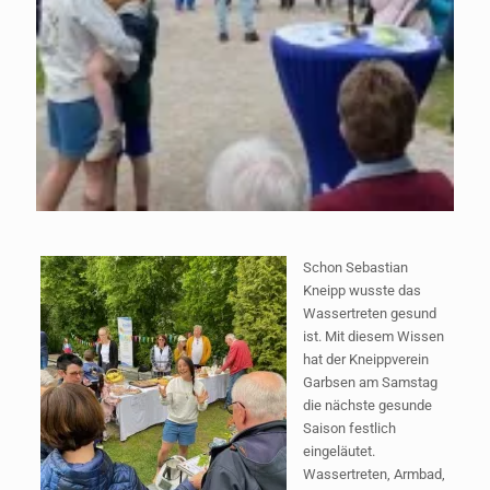
Schon Sebastian
Kneipp wusste das
Wassertreten gesund
ist. Mit diesem Wissen
hat der Kneippverein
Garbsen am Samstag
die nächste gesunde
Saison festlich
eingeläutet.
Wassertreten, Armbad,