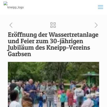
Eröffnung der Wassertretanlage
und Feier zum 30-jährigen
Jubiläum des Kneipp-Vereins
Garbsen