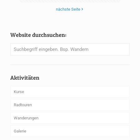
nächste Seite
Website durchsuchen:
Aktivitäten
Kurse
Radtouren
Wanderungen
Galerie