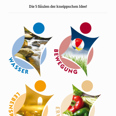
Die 5 Säulen der kneippschen Idee!