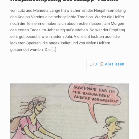
von Lutz und Manuela Lange Inzwischen ist der Neujahrsempfang
des Kneipp-Vereins eine sehr geliebte Tradition. Weder die Helfer
noch die Teilnehmer haben sich abschrecken lassen, am Morgen
des ersten Tages im Jahr zeitig aufzustehen. So war der Empfang
sehr gut besucht, wie in jedem Jahr. Vielleicht lockten auch die
leckeren Speisen, die angekündigt und von vielen Helfern
gespendet wurden. Die
[…]
0
Alles lesen