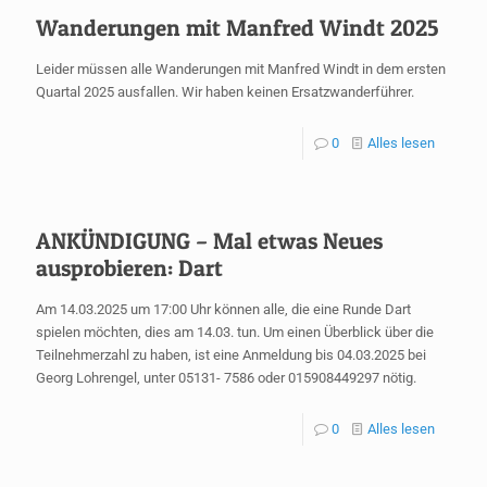
Wanderungen mit Manfred Windt 2025
Leider müssen alle Wanderungen mit Manfred Windt in dem ersten
Quartal 2025 ausfallen. Wir haben keinen Ersatzwanderführer.
0
Alles lesen
ANKÜNDIGUNG – Mal etwas Neues
ausprobieren: Dart
Am 14.03.2025 um 17:00 Uhr können alle, die eine Runde Dart
spielen möchten, dies am 14.03. tun. Um einen Überblick über die
Teilnehmerzahl zu haben, ist eine Anmeldung bis 04.03.2025 bei
Georg Lohrengel, unter 05131- 7586 oder 015908449297 nötig.
0
Alles lesen