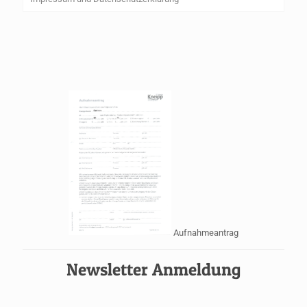
Aufnahmeantrag
Newsletter Anmeldung