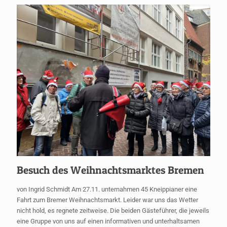
Besuch des Weihnachtsmarktes Bremen
von Ingrid Schmidt Am 27.11. unternahmen 45 Kneippianer eine
Fahrt zum Bremer Weihnachtsmarkt. Leider war uns das Wetter
nicht hold, es regnete zeitweise. Die beiden Gästeführer, die jeweils
eine Gruppe von uns auf einen informativen und unterhaltsamen