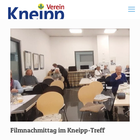
Filmnachmittag im Kneipp-Treff