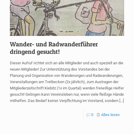
Wander- und Radwanderführer
dringend gesucht!
Dieser Aufruf richtet sich an alle Mitglieder und auch speziell an die
neuen Mitglieder! Zur Unterstützung des Vorstandes bei der
Planung und Organisation von Wanderungen und Radwanderungen,
Veranstaltungen am Tretbecken (2x jährlich), zum Austragen der
Mitgliederzeitschrift Kiebitz (1x im Quartal) werden freiwillige Helfer
gesucht! Gelingen kann Vereinsleben nur, wenn viele fleißige Hände
mithelfen. Das Bedarf keiner Verpflichtung im Vorstand, sondern
[…]
0
Alles lesen