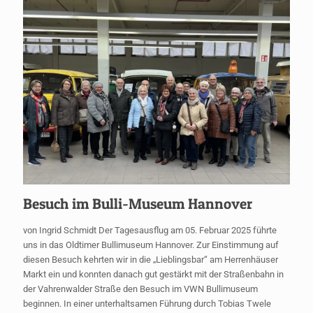
Besuch im Bulli-Museum Hannover
von Ingrid Schmidt Der Tagesausflug am 05. Februar 2025 führte
uns in das Oldtimer Bullimuseum Hannover. Zur Einstimmung auf
diesen Besuch kehrten wir in die „Lieblingsbar“ am Herrenhäuser
Markt ein und konnten danach gut gestärkt mit der Straßenbahn in
der Vahrenwalder Straße den Besuch im VWN Bullimuseum
beginnen. In einer unterhaltsamen Führung durch Tobias Twele