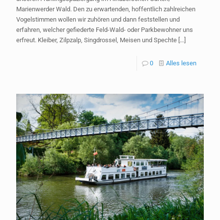
Marienwerder Wald. Den zu erwartenden, hoffentlich zahlreichen
Vogelstimmen wollen wir zuhören und dann feststellen und
erfahren, welcher gefiederte Feld-Wald- oder Parkbewohner uns
erfreut. Kleiber, Zilpzalp, Singdrossel, Meisen und Spechte
[…]
0
Alles lesen