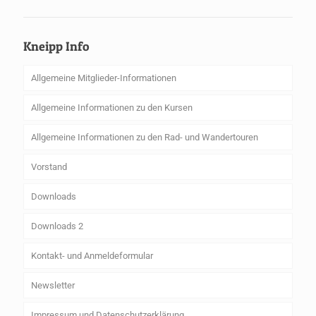
Kneipp Info
Allgemeine Mitglieder-Informationen
Allgemeine Informationen zu den Kursen
Allgemeine Informationen zu den Rad- und Wandertouren
Vorstand
Downloads
Downloads 2
Kontakt- und Anmeldeformular
Newsletter
Impressum und Datenschutzerklärung